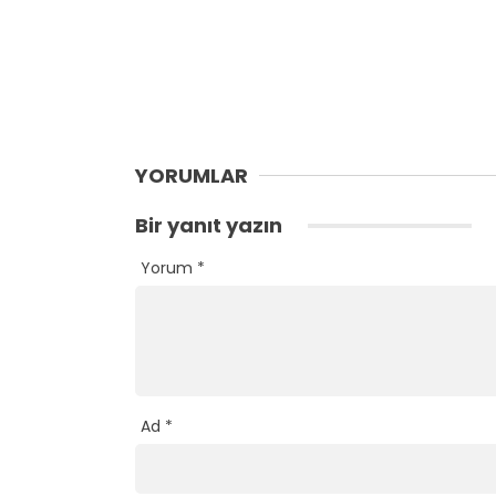
YORUMLAR
Bir yanıt yazın
Yorum
*
Ad
*