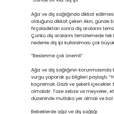
Ağız ve diş sağlığında dikkat edilmes
olduğuna dikkat çeken Akın, günde b
fırçaladıktan sonra diş aralarını temiz
Çünkü diş aralarını temizlemede tek b
nedenle diş ipi kullanılması çok büy
“Beslenme çok önemli”
Ağız ve diş sağlığının korunmasında
vurgu yaparak şu bilgileri paylaştı; 
kaçınılmalı. Gazlı ve şekerli içecekler
olmalıdır. Taze sebze ve meyveler, et
düzeninde mutlaka yer almalı ve bol b
Bebeklerde ağız ve diş sağlığı