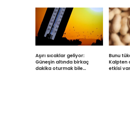
Aşırı sıcaklar geliyor:
Bunu tük
Güneşin altında birkaç
Kalpten 
dakika oturmak bile…
etkisi var