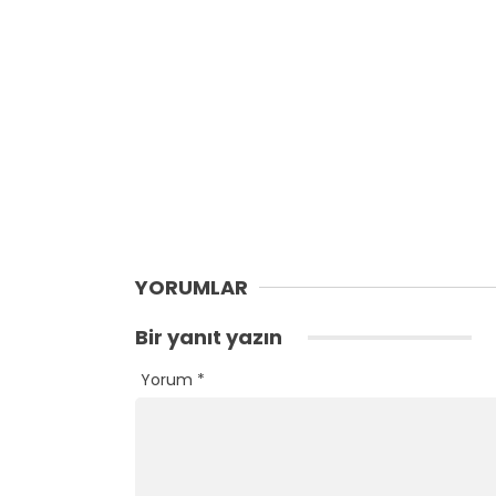
YORUMLAR
Bir yanıt yazın
Yorum
*