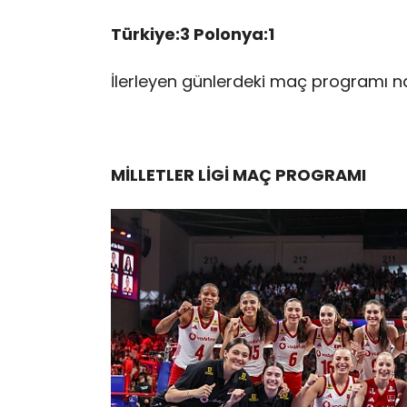
Türkiye:3 Polonya:1
İlerleyen günlerdeki maç programı 
MİLLETLER LİGİ MAÇ PROGRAMI