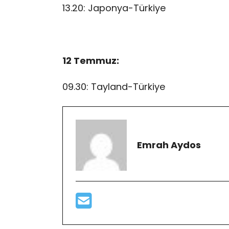
13.20: Japonya-Türkiye
12 Temmuz:
09.30: Tayland-Türkiye
Emrah Aydos