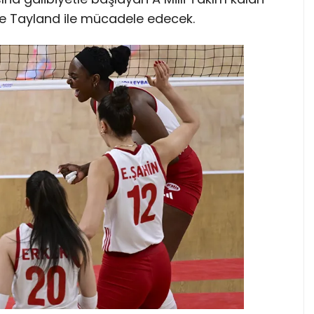
e Tayland ile mücadele edecek.