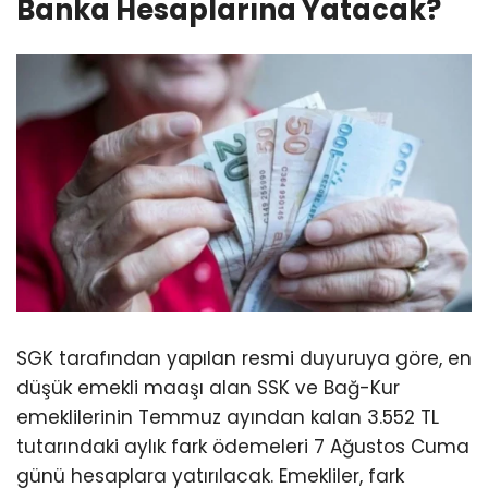
Banka Hesaplarına Yatacak?
SGK tarafından yapılan resmi duyuruya göre, en
düşük emekli maaşı alan SSK ve Bağ-Kur
emeklilerinin Temmuz ayından kalan 3.552 TL
tutarındaki aylık fark ödemeleri 7 Ağustos Cuma
günü hesaplara yatırılacak. Emekliler, fark