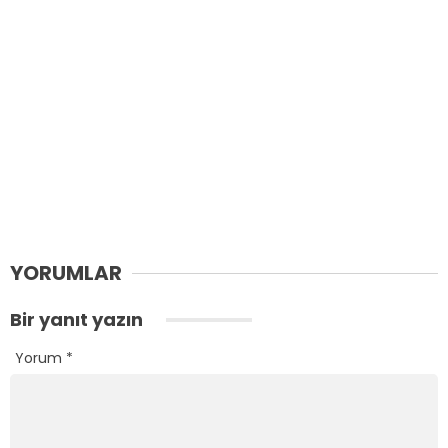
YORUMLAR
Bir yanıt yazın
Yorum
*