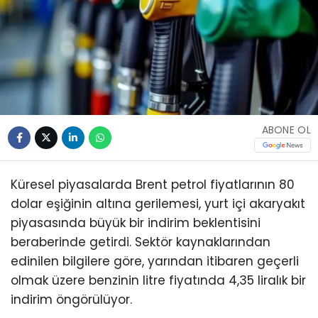
ABONE OL
Küresel piyasalarda Brent petrol fiyatlarının 80
dolar eşiğinin altına gerilemesi, yurt içi akaryakıt
piyasasında büyük bir indirim beklentisini
beraberinde getirdi. Sektör kaynaklarından
edinilen bilgilere göre, yarından itibaren geçerli
olmak üzere benzinin litre fiyatında 4,35 liralık bir
indirim öngörülüyor.