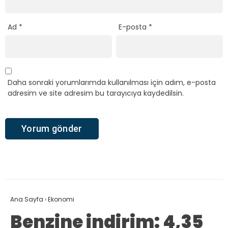
Ad
*
E-posta
*
Daha sonraki yorumlarımda kullanılması için adım, e-posta
adresim ve site adresim bu tarayıcıya kaydedilsin.
Ana Sayfa
›
Ekonomi
Benzine indirim: 4,35