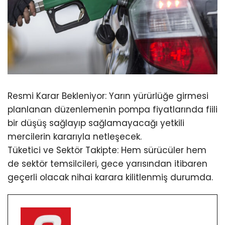
Resmi Karar Bekleniyor: Yarın yürürlüğe girmesi
planlanan düzenlemenin pompa fiyatlarında fiili
bir düşüş sağlayıp sağlamayacağı yetkili
mercilerin kararıyla netleşecek.
Tüketici ve Sektör Takipte: Hem sürücüler hem
de sektör temsilcileri, gece yarısından itibaren
geçerli olacak nihai karara kilitlenmiş durumda.