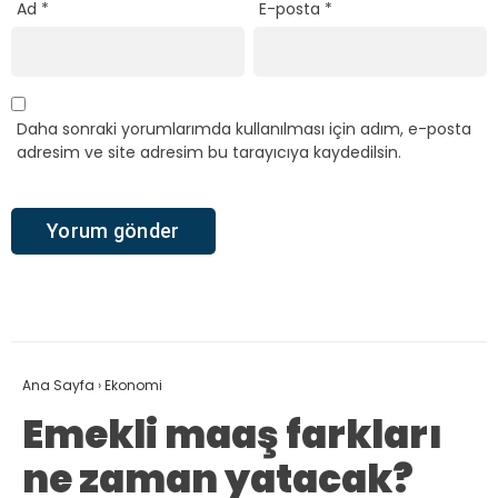
Ad
*
E-posta
*
Daha sonraki yorumlarımda kullanılması için adım, e-posta
adresim ve site adresim bu tarayıcıya kaydedilsin.
Ana Sayfa
›
Ekonomi
Emekli maaş farkları
ne zaman yatacak?