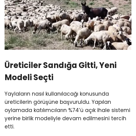
Üreticiler Sandığa Gitti, Yeni
Modeli Seçti
Yaylaların nasıl kullanılacağı konusunda
üreticilerin görüşüne başvuruldu. Yapılan
oylamada katılımcıların %74’ü açık ihale sistemi
yerine birlik modeliyle devam edilmesini tercih
etti.