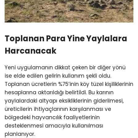
Toplanan Para Yine Yaylalara
Harcanacak
Yeni uygulamanın dikkat çeken bir diğer yönü
ise elde edilen gelirin kullanım şekli oldu.
Toplanan ücretlerin %75’inin köy tüzel kişiliklerinin
hesaplarına aktarıldığı belirtildi. Bu karının
yaylalardaki altyapı eksikliklerinin giderilmesi,
üreticilerin ihtiyaçlarının karşılanması ve
bölgedeki hayvancılık faaliyetlerinin
desteklenmesi amacıyla kullanılması
planlanıyor.