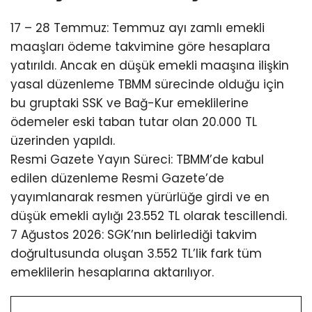
17 – 28 Temmuz: Temmuz ayı zamlı emekli
maaşları ödeme takvimine göre hesaplara
yatırıldı. Ancak en düşük emekli maaşına ilişkin
yasal düzenleme TBMM sürecinde olduğu için
bu gruptaki SSK ve Bağ-Kur emeklilerine
ödemeler eski taban tutar olan 20.000 TL
üzerinden yapıldı.
Resmi Gazete Yayın Süreci: TBMM’de kabul
edilen düzenleme Resmi Gazete’de
yayımlanarak resmen yürürlüğe girdi ve en
düşük emekli aylığı 23.552 TL olarak tescillendi.
7 Ağustos 2026: SGK’nın belirlediği takvim
doğrultusunda oluşan 3.552 TL’lik fark tüm
emeklilerin hesaplarına aktarılıyor.