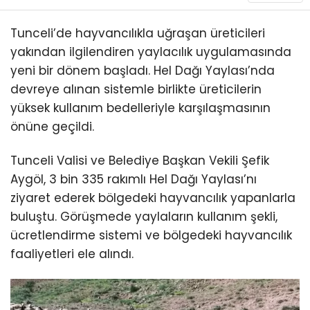
Tunceli’de hayvancılıkla uğraşan üreticileri
yakından ilgilendiren yaylacılık uygulamasında
yeni bir dönem başladı. Hel Dağı Yaylası’nda
devreye alınan sistemle birlikte üreticilerin
yüksek kullanım bedelleriyle karşılaşmasının
önüne geçildi.
Tunceli Valisi ve Belediye Başkan Vekili Şefik
Aygöl, 3 bin 335 rakımlı Hel Dağı Yaylası’nı
ziyaret ederek bölgedeki hayvancılık yapanlarla
buluştu. Görüşmede yaylaların kullanım şekli,
ücretlendirme sistemi ve bölgedeki hayvancılık
faaliyetleri ele alındı.