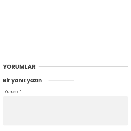
YORUMLAR
Bir yanıt yazın
Yorum
*