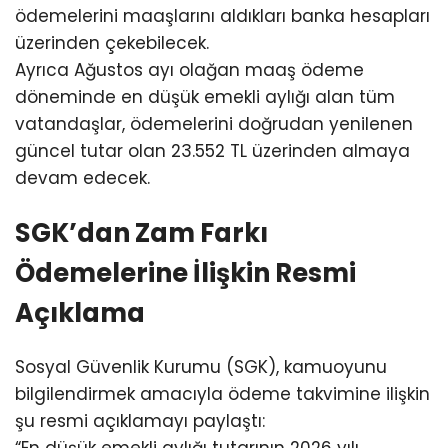
ödemelerini maaşlarını aldıkları banka hesapları
üzerinden çekebilecek.
Ayrıca Ağustos ayı olağan maaş ödeme
döneminde en düşük emekli aylığı alan tüm
vatandaşlar, ödemelerini doğrudan yenilenen
güncel tutar olan 23.552 TL üzerinden almaya
devam edecek.
SGK’dan Zam Farkı
Ödemelerine İlişkin Resmi
Açıklama
Sosyal Güvenlik Kurumu (SGK), kamuoyunu
bilgilendirmek amacıyla ödeme takvimine ilişkin
şu resmi açıklamayı paylaştı: