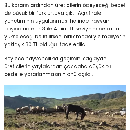
Bu kararın ardından üreticilerin ödeyeceği bedel
de büyük bir fark ortaya çıktı. Açık ihale
yönetiminin uygulanması halinde hayvan
başına ücretin 3 ile 4 bin TL seviyelerine kadar
yükseleceği belirtilirken, birlik modeliyle maliyetin
yaklaşık 30 TL olduğu ifade edildi.
Böylece hayvancılıkla geçimini sağlayan
üreticilerin yaylalardan çok daha düşük bir
bedelle yararlanmasının önü açıldı.