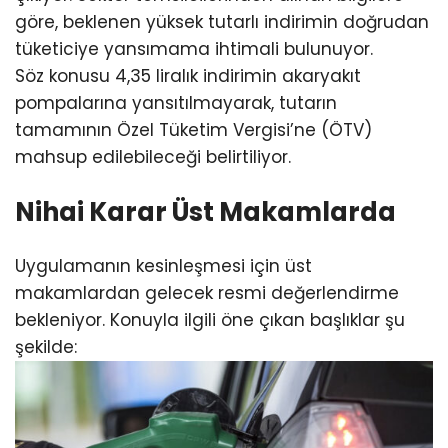
göre, beklenen yüksek tutarlı indirimin doğrudan
tüketiciye yansımama ihtimali bulunuyor.
Söz konusu 4,35 liralık indirimin akaryakıt
pompalarına yansıtılmayarak, tutarın
tamamının Özel Tüketim Vergisi’ne (ÖTV)
mahsup edilebileceği belirtiliyor.
Nihai Karar Üst Makamlarda
Uygulamanın kesinleşmesi için üst
makamlardan gelecek resmi değerlendirme
bekleniyor. Konuyla ilgili öne çıkan başlıklar şu
şekilde: