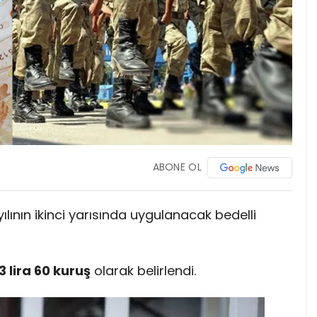
ABONE OL
ılının ikinci yarısında uygulanacak bedelli
3 lira 60 kuruş
olarak belirlendi.