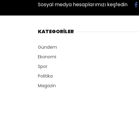
Sosyal medya hesaplarımızı keşfedin
KATEGORİLER
Gündem
Ekonomi
Spor
Politika
Magazin