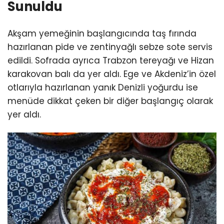
Sunuldu
Akşam yemeğinin başlangıcında taş fırında
hazırlanan pide ve zentinyağlı sebze sote servis
edildi. Sofrada ayrıca Trabzon tereyağı ve Hizan
karakovan balı da yer aldı. Ege ve Akdeniz’in özel
otlarıyla hazırlanan yanık Denizli yoğurdu ise
menüde dikkat çeken bir diğer başlangıç olarak
yer aldı.