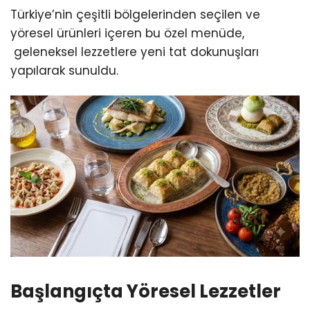
Türkiye’nin çeşitli bölgelerinden seçilen ve
yöresel ürünleri içeren bu özel menüde,
geleneksel lezzetlere yeni tat dokunuşları
yapılarak sunuldu.
Başlangıçta Yöresel Lezzetler