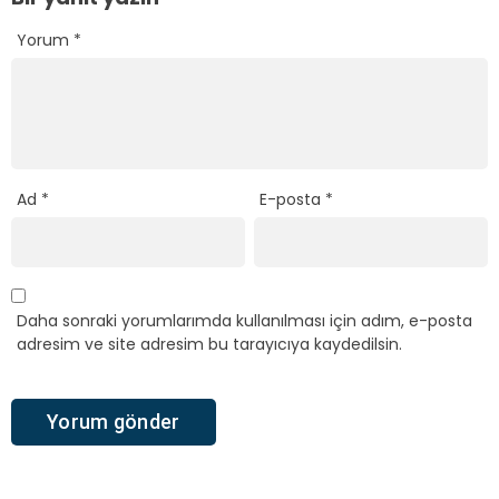
Yorum
*
Ad
*
E-posta
*
Daha sonraki yorumlarımda kullanılması için adım, e-posta
adresim ve site adresim bu tarayıcıya kaydedilsin.