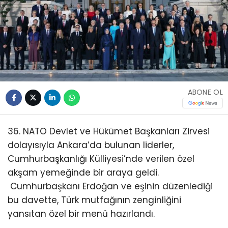
ABONE OL
36. NATO Devlet ve Hükümet Başkanları Zirvesi
dolayısıyla Ankara’da bulunan liderler,
Cumhurbaşkanlığı Külliyesi’nde verilen özel
akşam yemeğinde bir araya geldi.
Cumhurbaşkanı Erdoğan ve eşinin düzenlediği
bu davette, Türk mutfağının zenginliğini
yansıtan özel bir menü hazırlandı.