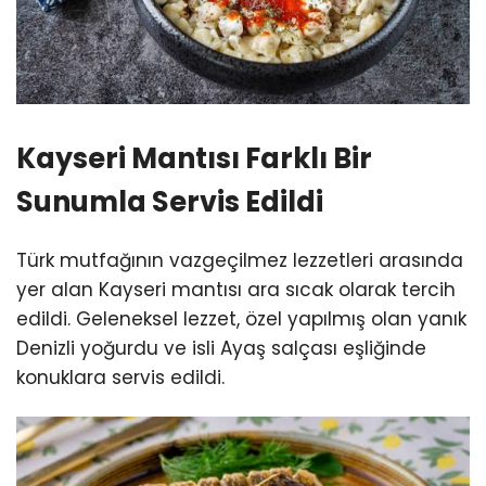
Kayseri Mantısı Farklı Bir
Sunumla Servis Edildi
Türk mutfağının vazgeçilmez lezzetleri arasında
yer alan Kayseri mantısı ara sıcak olarak tercih
edildi. Geleneksel lezzet, özel yapılmış olan yanık
Denizli yoğurdu ve isli Ayaş salçası eşliğinde
konuklara servis edildi.