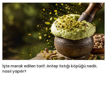
İşte merak edilen tarif: Antep fıstığı köpüğü nedir,
nasıl yapılır?