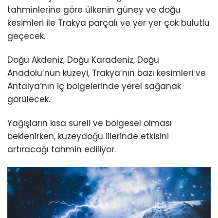
tahminlerine göre ülkenin güney ve doğu
kesimleri ile Trakya parçalı ve yer yer çok bulutlu
geçecek.
Doğu Akdeniz, Doğu Karadeniz, Doğu
Anadolu’nun kuzeyi, Trakya’nın bazı kesimleri ve
Antalya’nın iç bölgelerinde yerel sağanak
görülecek.
Yağışların kısa süreli ve bölgesel olması
beklenirken, kuzeydoğu illerinde etkisini
artıracağı tahmin ediliyor.