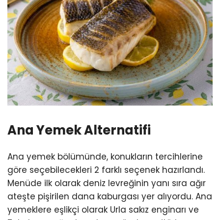
Ana Yemek Alternatifi
Ana yemek bölümünde, konukların tercihlerine
göre seçebilecekleri 2 farklı seçenek hazırlandı.
Menüde ilk olarak deniz levreğinin yanı sıra ağır
ateşte pişirilen dana kaburgası yer alıyordu. Ana
yemeklere eşlikçi olarak Urla sakız enginarı ve