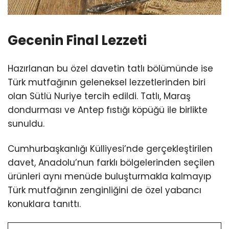
Gecenin Final Lezzeti
Hazırlanan bu özel davetin tatlı bölümünde ise
Türk mutfağının geleneksel lezzetlerinden biri
olan Sütlü Nuriye tercih edildi. Tatlı, Maraş
dondurması ve Antep fıstığı köpüğü ile birlikte
sunuldu.
Cumhurbaşkanlığı Külliyesi’nde gerçekleştirilen
davet, Anadolu’nun farklı bölgelerinden seçilen
ürünleri aynı menüde buluşturmakla kalmayıp
Türk mutfağının zenginliğini de özel yabancı
konuklara tanıttı.