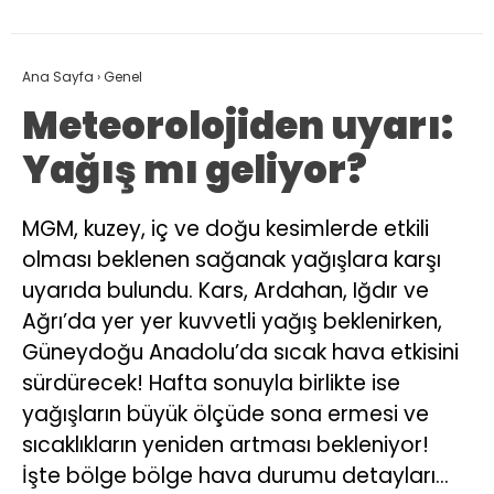
Ana Sayfa
›
Genel
Meteorolojiden uyarı:
Yağış mı geliyor?
MGM, kuzey, iç ve doğu kesimlerde etkili
olması beklenen sağanak yağışlara karşı
uyarıda bulundu. Kars, Ardahan, Iğdır ve
Ağrı’da yer yer kuvvetli yağış beklenirken,
Güneydoğu Anadolu’da sıcak hava etkisini
sürdürecek! Hafta sonuyla birlikte ise
yağışların büyük ölçüde sona ermesi ve
sıcaklıkların yeniden artması bekleniyor!
İşte bölge bölge hava durumu detayları…