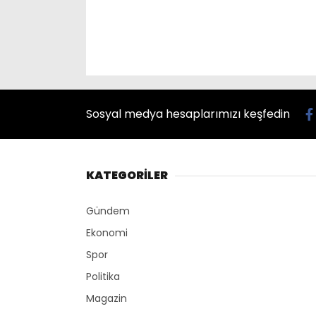
Sosyal medya hesaplarımızı keşfedin
KATEGORİLER
Gündem
Ekonomi
Spor
Politika
Magazin