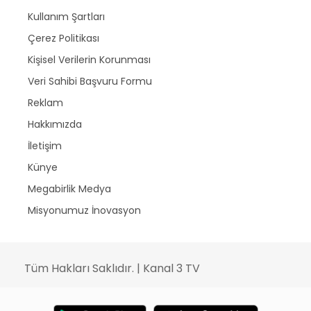
Kullanım Şartları
Çerez Politikası
Kişisel Verilerin Korunması
Veri Sahibi Başvuru Formu
Reklam
Hakkımızda
İletişim
Künye
Megabirlik Medya
Misyonumuz İnovasyon
Tüm Hakları Saklıdır. | Kanal 3 TV