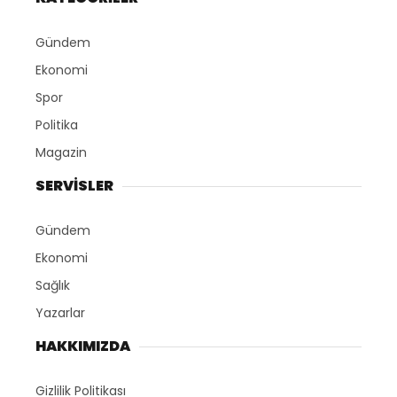
Gündem
Ekonomi
Spor
Politika
Magazin
SERVİSLER
Gündem
Ekonomi
Sağlık
Yazarlar
HAKKIMIZDA
Gizlilik Politikası