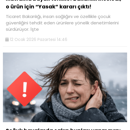
o ürün için “Yasak” kararı çıktı!
Ticaret Bakanlığı, insan sağlığını ve özellikle çocuk
güvenliğini tehdit eden ürünlere yönelik denetimlerini
sürdürüyor. İşte
12 Ocak 2026 Pazartesi 14:46