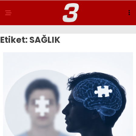
Etiket:
SAĞLIK