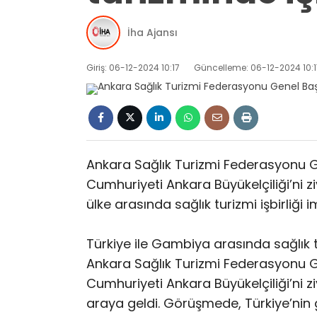
İha Ajansı
Giriş: 06-12-2024 10:17
Güncelleme: 06-12-2024 10:1
Ankara Sağlık Turizmi Federasyonu G
Cumhuriyeti Ankara Büyükelçiliği’ni ziy
ülke arasında sağlık turizmi işbirliği 
Türkiye ile Gambiya arasında sağlık tur
Ankara Sağlık Turizmi Federasyonu G
Cumhuriyeti Ankara Büyükelçiliği’ni zi
araya geldi. Görüşmede, Türkiye’nin 