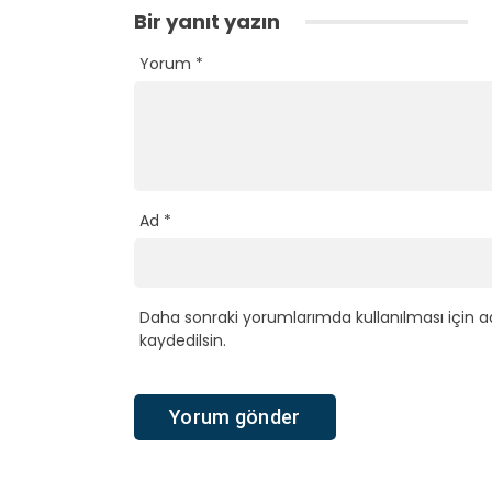
Bir yanıt yazın
Yorum
*
Ad
*
Daha sonraki yorumlarımda kullanılması için a
kaydedilsin.