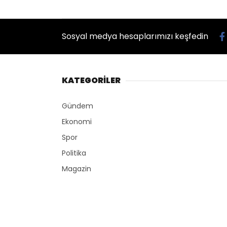
Sosyal medya hesaplarımızı keşfedin
KATEGORİLER
Gündem
Ekonomi
Spor
Politika
Magazin