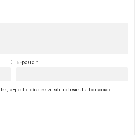
E-posta
*
dım, e-posta adresim ve site adresim bu tarayıcıya