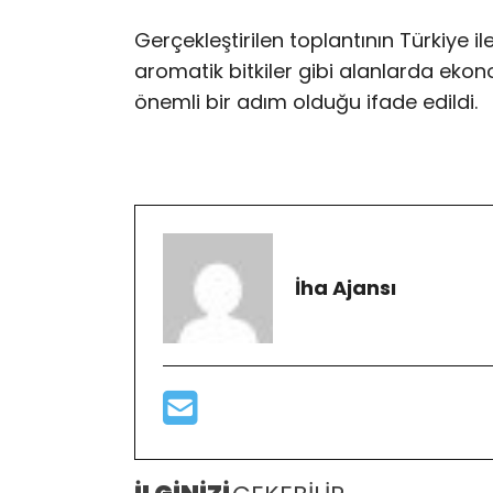
Gerçekleştirilen toplantının Türkiye i
aromatik bitkiler gibi alanlarda eko
önemli bir adım olduğu ifade edildi.
İha Ajansı