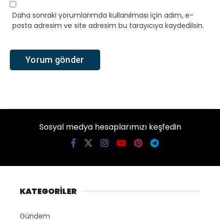
Daha sonraki yorumlarımda kullanılması için adım, e-
posta adresim ve site adresim bu tarayıcıya kaydedilsin.
Sosyal medya hesaplarımızı keşfedin
KATEGORİLER
Gündem