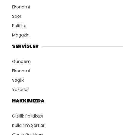
Ekonomi
Spor
Politika
Magazin
SERVİSLER
Gündem
Ekonomi
Sağlık
Yazarlar
HAKKIMIZDA
Gizlilik Politikası
Kullanım Şartları
Çerez Politikası