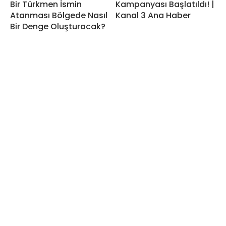
Bir Türkmen İsmin
Kampanyası Başlatıldı! |
Atanması Bölgede Nasıl
Kanal 3 Ana Haber
Bir Denge Oluşturacak?