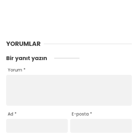
YORUMLAR
Bir yanıt yazın
Yorum
*
Ad
*
E-posta
*