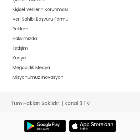
Kişisel Verilerin Korunması
Veri Sahibi Başvuru Formu
Reklam
Hakkımızda
İletişim
Künye
Megabirlik Medya
Misyonumuz İnovasyon
Tüm Hakları Saklıdır. | Kanal 3 TV