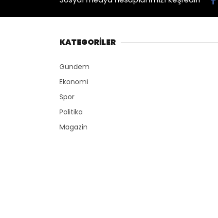
KATEGORİLER
Gündem
Ekonomi
Spor
Politika
Magazin