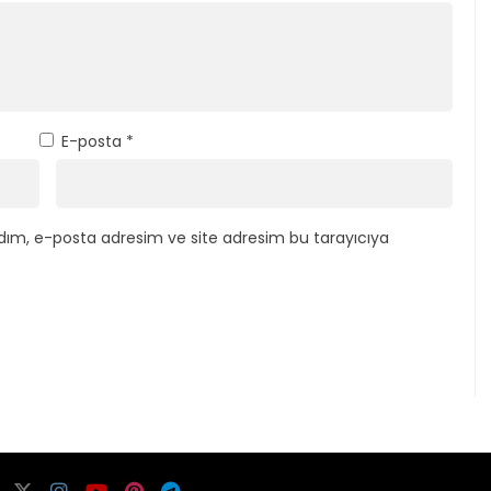
E-posta
*
dım, e-posta adresim ve site adresim bu tarayıcıya