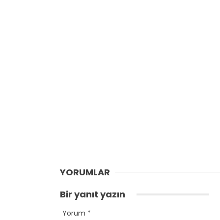
YORUMLAR
Bir yanıt yazın
Yorum
*