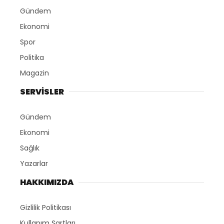
Gündem
Ekonomi
Spor
Politika
Magazin
SERVİSLER
Gündem
Ekonomi
Sağlık
Yazarlar
HAKKIMIZDA
Gizlilik Politikası
Kullanım Şartları