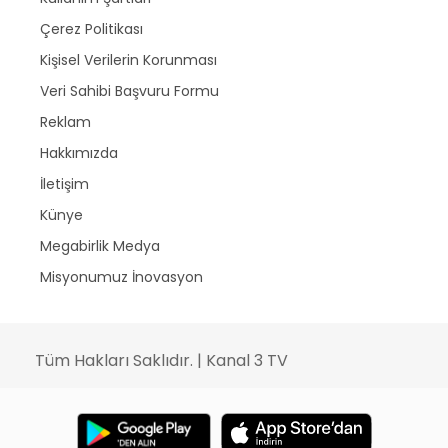
Çerez Politikası
Kişisel Verilerin Korunması
Veri Sahibi Başvuru Formu
Reklam
Hakkımızda
İletişim
Künye
Megabirlik Medya
Misyonumuz İnovasyon
Tüm Hakları Saklıdır. | Kanal 3 TV