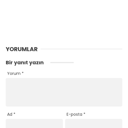
YORUMLAR
Bir yanıt yazın
Yorum
*
Ad
*
E-posta
*