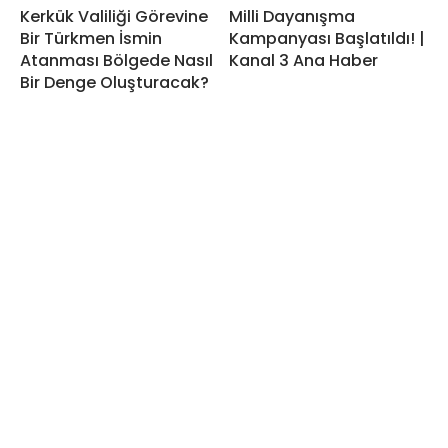
Kerkük Valiliği Görevine
Milli Dayanışma
Bir Türkmen İsmin
Kampanyası Başlatıldı! |
Atanması Bölgede Nasıl
Kanal 3 Ana Haber
Bir Denge Oluşturacak?