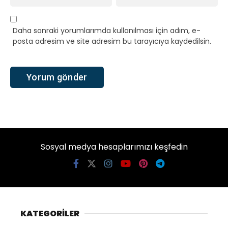
Daha sonraki yorumlarımda kullanılması için adım, e-
posta adresim ve site adresim bu tarayıcıya kaydedilsin.
Sosyal medya hesaplarımızı keşfedin
KATEGORİLER