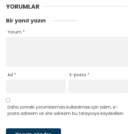
YORUMLAR
Bir yanıt yazın
Yorum
*
Ad
*
E-posta
*
Daha sonraki yorumlarımda kullanılması için adım, e-
posta adresim ve site adresim bu tarayıcıya kaydedilsin.