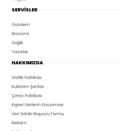
SERVİSLER
Gündem
Ekonomi
Sağlık
Yazarlar
HAKKIMIZDA
Gizlilik Politikası
Kullanım Şartları
Çerez Politikası
Kişisel Verilerin Korunması
Veri Sahibi Başvuru Formu
Reklam