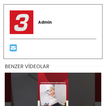
Admin
BENZER VİDEOLAR