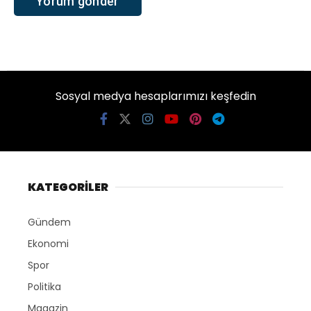
Sosyal medya hesaplarımızı keşfedin
KATEGORİLER
Gündem
Ekonomi
Spor
Politika
Magazin