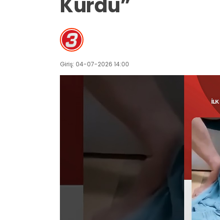
Kurdu”
Giriş: 04-07-2026 14:00