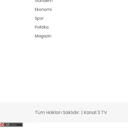
Gündem
Ekonomi
Spor
Politika
Magazin
Tüm Hakları Saklıdır. | Kanal 3 TV