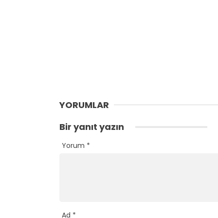
YORUMLAR
Bir yanıt yazın
Yorum
*
Ad
*