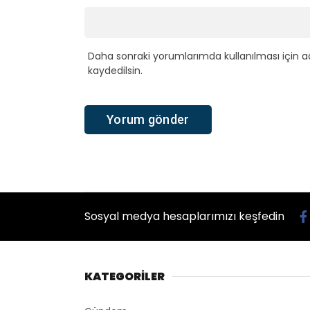
Daha sonraki yorumlarımda kullanılması için a
kaydedilsin.
Sosyal medya hesaplarımızı keşfedin
KATEGORİLER